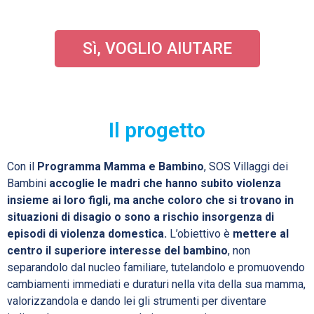
Sì, VOGLIO AIUTARE
Il progetto
Con il
Programma Mamma e Bambino
, SOS Villaggi dei
Bambini
accoglie le madri che hanno subito violenza
insieme ai loro figli, ma anche coloro che si trovano in
situazioni di disagio o sono a rischio insorgenza di
episodi di violenza domestica.
L’obiettivo è
mettere al
centro il superiore interesse del bambino
, non
separandolo dal nucleo familiare, tutelandolo e promuovendo
cambiamenti immediati e duraturi nella vita della sua mamma,
valorizzandola e dando lei gli strumenti per diventare