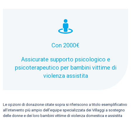
Con 2000€
Assicurate supporto psicologico e
psicoterapeutico per bambini vittime di
violenza assistita
Le opzioni di donazione citate sopra si riferiscono a titolo esemplificativo
all’intervento più ampio dell’equipe specializzata dei Villaggi a sostegno
delle donne e dei loro bambini vittime di violenza domestica e assistita