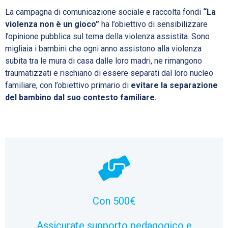
La campagna di comunicazione sociale e raccolta fondi
“La
violenza non è un gioco”
ha l’obiettivo di sensibilizzare
l’opinione pubblica sul tema della violenza assistita. Sono
migliaia i bambini che ogni anno assistono alla violenza
subita tra le mura di casa dalle loro madri, ne rimangono
traumatizzati e rischiano di essere separati dal loro nucleo
familiare, con l’obiettivo primario di
evitare la separazione
del bambino dal suo contesto familiare.
Con 500€
Assicurate supporto pedagogico e