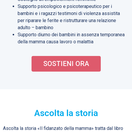
Supporto psicologico e psicoterapeutico per i
bambini e i ragazzi testimoni di violenza assistita
per riparare le ferite e ristrutturare una relazione
adulto – bambino
Supporto diurno dei bambini in assenza temporanea
della mamma causa lavoro o malattia
SOSTIENI ORA
Ascolta la storia
Ascolta la storia «Il fidanzato della mamma» tratta dal libro