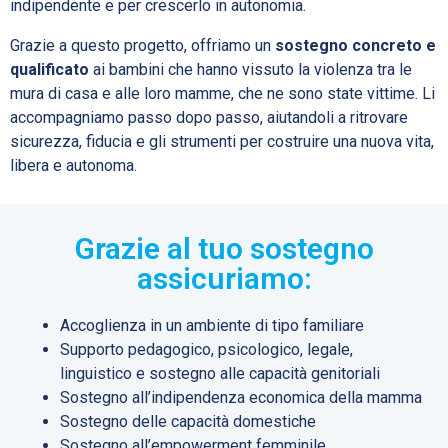
indipendente e per crescerlo in autonomia.
Grazie a questo progetto, offriamo un
sostegno concreto e
qualificato
ai bambini che hanno vissuto la violenza tra le
mura di casa e alle loro mamme, che ne sono state vittime. Li
accompagniamo passo dopo passo, aiutandoli a ritrovare
sicurezza, fiducia e gli strumenti per costruire una nuova vita,
libera e autonoma.
Grazie al tuo sostegno
assicuriamo:
Accoglienza in un ambiente di tipo familiare
Supporto pedagogico, psicologico, legale,
linguistico e sostegno alle capacità genitoriali
Sostegno all’indipendenza economica della mamma
Sostegno delle capacità domestiche
Sostegno all’empowerment femminile