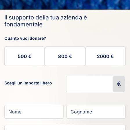
Il supporto della tua azienda è
fondamentale
Quanto vuoi donare?
500 €
800 €
2000 €
€
Scegli un importo libero