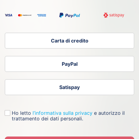
Carta di credito
PayPal
Satispay
Ho letto
l’informativa sulla privacy
e autorizzo il
trattamento dei dati personali.