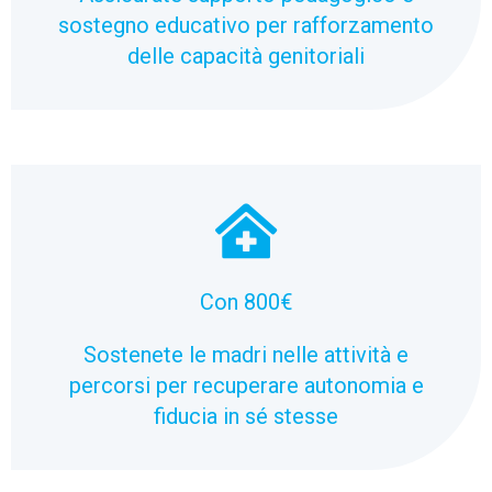
sostegno educativo per rafforzamento
delle capacità genitoriali
Con 800€
Sostenete le madri nelle attività e
percorsi per recuperare autonomia e
fiducia in sé stesse