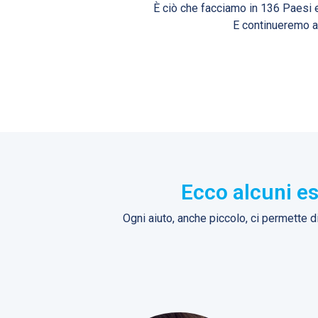
È ciò che facciamo in 136 Paesi e 
E continueremo a
Ecco alcuni e
Ogni aiuto, anche piccolo, ci permette 