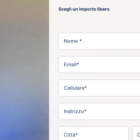
Scegli un importo libero